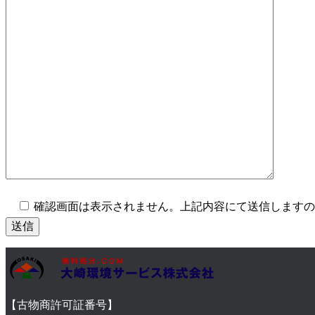
確認画面は表示されません。上記内容にて送信しますの
【古物商許可証番号】