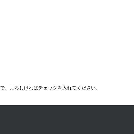
で、よろしければチェックを入れてください。